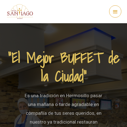
"El Mejor BUFFET de
la Ciudad"
Es una tradición en Hermosillo pasar
una mañana o tarde agradable en
compañía de tus seres queridos, en
nuestro ya tradicional restauran