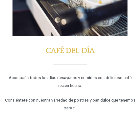
CAFÉ DEL DÍA
Acompaña todos los días desayunos y comidas con delicioso café
recién hecho.
Consiéntete con nuestra variedad de postres y pan dulce que tenemos
para ti.