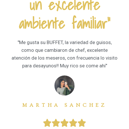
un excelente
ambiente familiar"
"Me gusta su BUFFET, la variedad de guisos,
como que cambiaron de chef, excelente
atención de los meseros, con frecuencia lo visito
para desayunos!! Muy rico se come ahí"
MARTHA SANCHEZ




