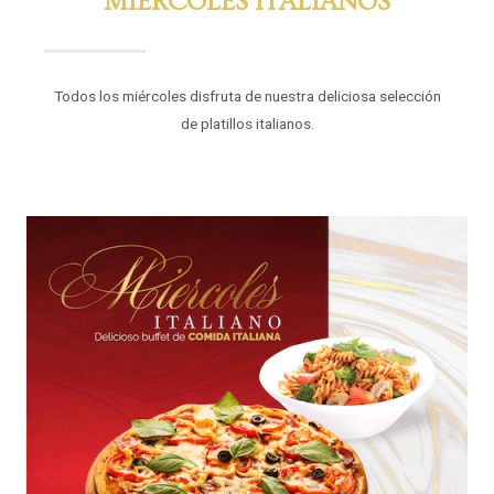
MIÉRCOLES ITALIANOS
Todos los miércoles disfruta de nuestra deliciosa selección
de platillos italianos.