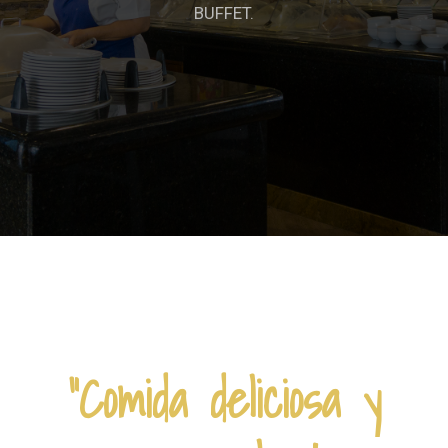
BUFFET.
“Comida deliciosa y